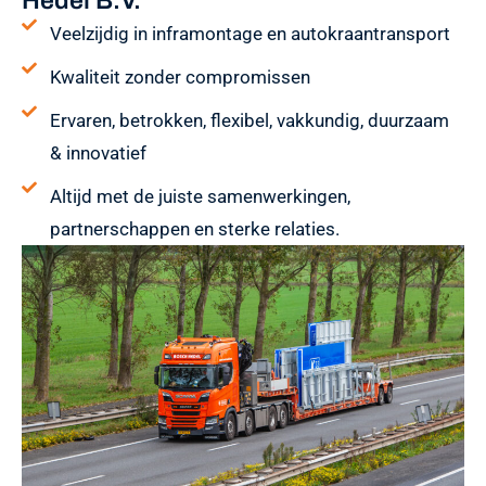
Hedel B.V.
Veelzijdig in inframontage en autokraantransport
Kwaliteit zonder compromissen
Ervaren, betrokken, flexibel, vakkundig, duurzaam
& innovatief
Altijd met de juiste samenwerkingen,
partnerschappen en sterke relaties.