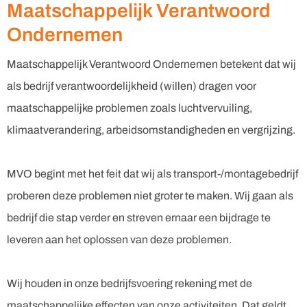
Maatschappelijk Verantwoord
Ondernemen
Maatschappelijk Verantwoord Ondernemen betekent dat wij
als bedrijf verantwoordelijkheid (willen) dragen voor
maatschappelijke problemen zoals luchtvervuiling,
klimaatverandering, arbeidsomstandigheden en vergrijzing.
MVO begint met het feit dat wij als transport-/montagebedrijf
proberen deze problemen niet groter te maken. Wij gaan als
bedrijf die stap verder en streven ernaar een bijdrage te
leveren aan het oplossen van deze problemen.
Wij houden in onze bedrijfsvoering rekening met de
maatschappelijke effecten van onze activiteiten. Dat geldt