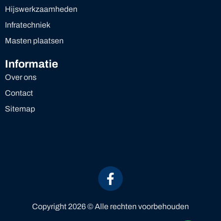
Hijswerkzaamheden
Infratechniek
Masten plaatsen
Informatie
Over ons
Contact
Sitemap
Copyright 2026 © Alle rechten voorbehouden