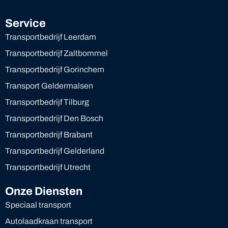
Service
Transportbedrijf Leerdam
Transportbedrijf Zaltbommel
Transportbedrijf Gorinchem
Transport Geldermalsen
Transportbedrijf Tilburg
Transportbedrijf Den Bosch
Transportbedrijf Brabant
Transportbedrijf Gelderland
Transportbedrijf Utrecht
Onze Diensten
Speciaal transport
Autolaadkraan transport