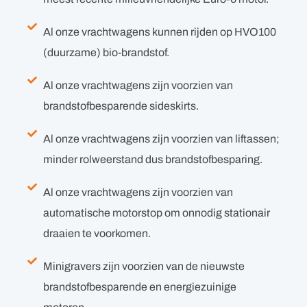
Al onze vrachtwagens kunnen rijden op HVO100
(duurzame) bio-brandstof.
Al onze vrachtwagens zijn voorzien van
brandstofbesparende sideskirts.
Al onze vrachtwagens zijn voorzien van liftassen;
minder rolweerstand dus brandstofbesparing.
Al onze vrachtwagens zijn voorzien van
automatische motorstop om onnodig stationair
draaien te voorkomen.
Minigravers zijn voorzien van de nieuwste
brandstofbesparende en energiezuinige