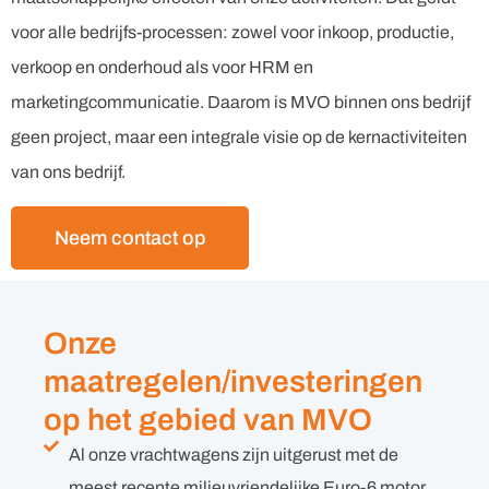
voor alle bedrijfs-processen: zowel voor inkoop, productie,
verkoop en onderhoud als voor HRM en
marketingcommunicatie. Daarom is MVO binnen ons bedrijf
geen project, maar een integrale visie op de kernactiviteiten
van ons bedrijf.
Neem contact op
Onze
maatregelen/investeringen
op het gebied van MVO
Al onze vrachtwagens zijn uitgerust met de
meest recente milieuvriendelijke Euro-6 motor.