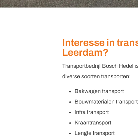
Interesse in tran
Leerdam?
Transportbedrijf Bosch Hedel is
diverse soorten transporten;
Bakwagen transport
Bouwmaterialen transport
Infra transport
Kraantransport
Lengte transport