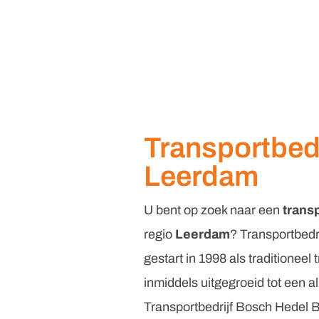
Transportbedr
Leerdam
U bent op zoek naar een
trans
regio
Leerdam
? Transportbedr
gestart in 1998 als traditioneel 
inmiddels uitgegroeid tot een al
Transportbedrijf Bosch Hedel B.