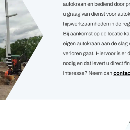
autokraan en bediend door pro
u graag van dienst voor autok
hijswerkzaamheden in de reg
Bij aankomst op de locatie ka
eigen autokraan aan de slag 
verloren gaat. Hiervoor is er 
nodig en dat levert u direct f
Interesse? Neem dan
conta