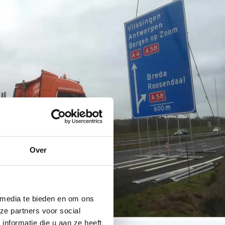
Over
 media te bieden en om ons
ze partners voor social
nformatie die u aan ze heeft